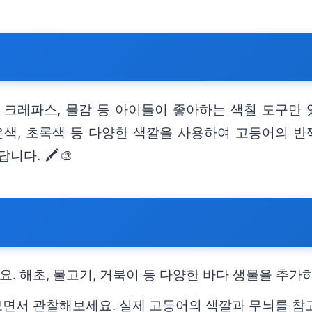
 크레파스, 물감 등 아이들이 좋아하는 색칠 도구만
은색, 초록색 등 다양한 색깔을 사용하여 고등어의 반
다. 🖍️🎨
팁
. 해초, 물고기, 거북이 등 다양한 바다 생물을 추가
면서 관찰해보세요. 실제 고등어의 색깔과 무늬를 참고