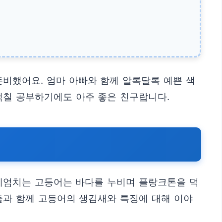
준비했어요. 엄마 아빠와 함께 알록달록 예쁜 색
색칠 공부하기에도 아주 좋은 친구랍니다.
게 헤엄치는 고등어는 바다를 누비며 플랑크톤을 먹
들과 함께 고등어의 생김새와 특징에 대해 이야