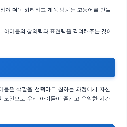
용하여 더욱 화려하고 개성 넘치는 고등어를 만들
요. 아이들의 창의력과 표현력을 격려해주는 것이
아이들은 색깔을 선택하고 칠하는 과정에서 자신
칠 도안으로 우리 아이들이 즐겁고 유익한 시간