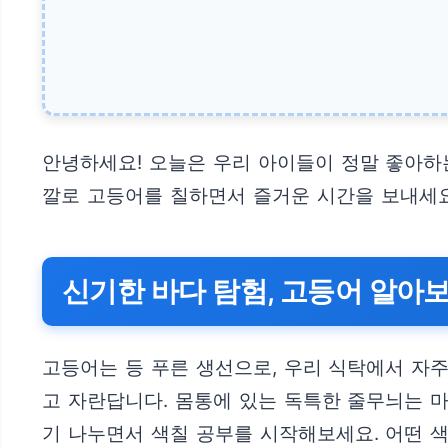
안녕하세요! 오늘은 우리 아이들이 정말 좋아하는
깔로 고등어를 칠하면서 즐거운 시간을 보내세요
신기한 바다 탐험, 고등어 알아
고등어는 등 푸른 생선으로, 우리 식탁에서 자주
고 자란답니다. 몸통에 있는 독특한 줄무늬는 
기 나누면서 색칠 공부를 시작해보세요. 어떤 