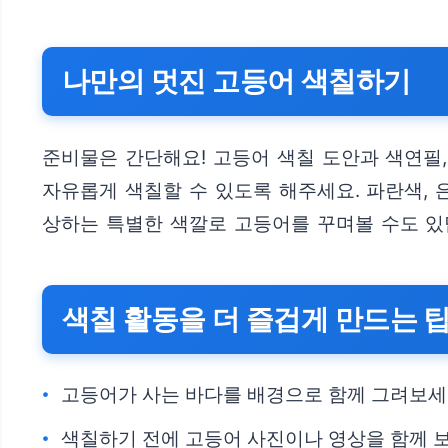
나만의 멋진 고등어 색칠하기
준비물은 간단해요! 고등어 색칠 도안과 색연필,
자유롭게 색칠할 수 있도록 해주세요. 파란색, 
상하는 특별한 색깔로 고등어를 꾸며볼 수도 있답니
색칠 활동을 더 즐겁게 만드는 
고등어가 사는 바다를 배경으로 함께 그려보세요
색칠하기 전에 고등어 사진이나 영상을 함께 보