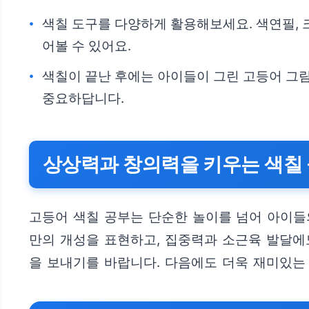
색칠 도구를 다양하게 활용해보세요. 색연필, 
어볼 수 있어요.
색칠이 끝난 후에는 아이들이 그린 고등어 그
중요하답니다.
상상력과 창의력을 키우는 색칠
고등어 색칠 공부는 단순한 놀이를 넘어 아이들
만의 개성을 표현하고, 집중력과 소근육 발달에
을 보내기를 바랍니다. 다음에도 더욱 재미있는 