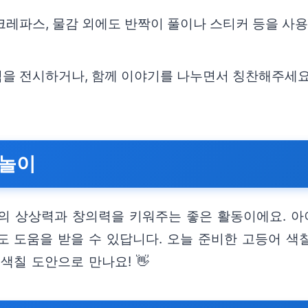
크레파스, 물감 외에도 반짝이 풀이나 스티커 등을 사
림을 전시하거나, 함께 이야기를 나누면서 칭찬해주세
 놀이
의 상상력과 창의력을 키워주는 좋은 활동이에요. 
도 도움을 받을 수 있답니다. 오늘 준비한 고등어 색
색칠 도안으로 만나요! 👋