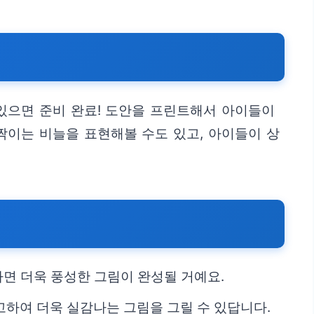
 있으면 준비 완료! 도안을 프린트해서 아이들이
짝이는 비늘을 표현해볼 수도 있고, 아이들이 상
하면 더욱 풍성한 그림이 완성될 거예요.
하여 더욱 실감나는 그림을 그릴 수 있답니다.