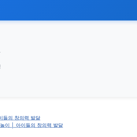
.
!
아이들의 창의력 발달
 놀이 │ 아이들의 창의력 발달