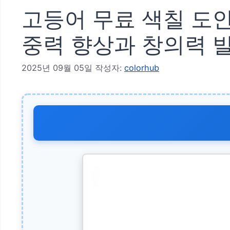
고등어 무료 색칠 도안
중력 향상과 창의력 
2025년 09월 05일
작성자:
colorhub