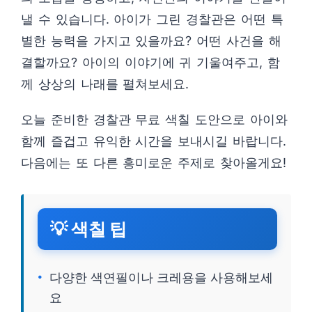
낼 수 있습니다. 아이가 그린 경찰관은 어떤 특
별한 능력을 가지고 있을까요? 어떤 사건을 해
결할까요? 아이의 이야기에 귀 기울여주고, 함
께 상상의 나래를 펼쳐보세요.
오늘 준비한 경찰관 무료 색칠 도안으로 아이와
함께 즐겁고 유익한 시간을 보내시길 바랍니다.
다음에는 또 다른 흥미로운 주제로 찾아올게요!
💡 색칠 팁
다양한 색연필이나 크레용을 사용해보세
요