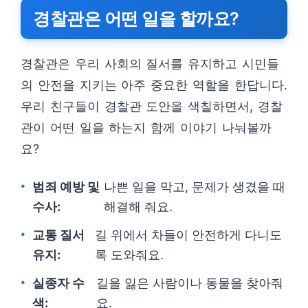
경찰관은 어떤 일을 할까요?
경찰관은 우리 사회의 질서를 유지하고 시민들
의 안전을 지키는 아주 중요한 역할을 한답니다.
우리 친구들이 경찰관 도안을 색칠하면서, 경찰
관이 어떤 일을 하는지 함께 이야기 나눠볼까
요?
범죄 예방 및
나쁜 일을 막고, 문제가 생겼을 때
수사:
해결해 줘요.
교통 질서
길 위에서 차들이 안전하게 다니도
유지:
록 도와줘요.
실종자 수
길을 잃은 사람이나 동물을 찾아줘
색:
요.