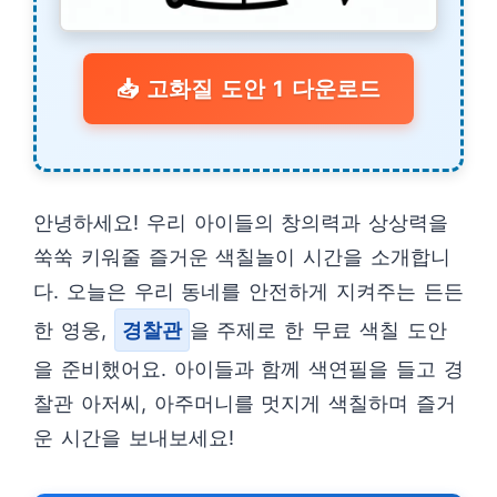
📥 고화질 도안 1 다운로드
안녕하세요! 우리 아이들의 창의력과 상상력을
쑥쑥 키워줄 즐거운 색칠놀이 시간을 소개합니
다. 오늘은 우리 동네를 안전하게 지켜주는 든든
한 영웅,
경찰관
을 주제로 한 무료 색칠 도안
을 준비했어요. 아이들과 함께 색연필을 들고 경
찰관 아저씨, 아주머니를 멋지게 색칠하며 즐거
운 시간을 보내보세요!