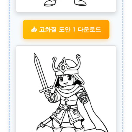
📥 고화질 도안 1 다운로드