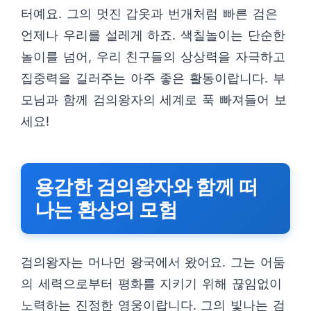
터예요. 그의 멋진 갑옷과 번개처럼 빠른 검은
언제나 우리를 설레게 하죠. 색칠놀이는 단순한
놀이를 넘어, 우리 친구들의 상상력을 자극하고
집중력을 길러주는 아주 좋은 활동이랍니다. 부
모님과 함께 검의왕자의 세계로 푹 빠져들어 보
세요!
용감한 검의왕자와 함께 떠
나는 환상의 모험
검의왕자는 머나먼 왕국에서 왔어요. 그는 어둠
의 세력으로부터 평화를 지키기 위해 끊임없이
노력하는 진정한 영웅이랍니다. 그의 빛나는 검