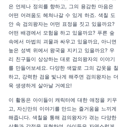
은 언제나 정의를 향하고, 그의 용감한 마음은
어떤 어려움도 헤쳐나갈 수 있게 하죠. 색칠 도
안 속 검의왕자는 어떤 표정을 짓고 있을까요?
어떤 배경에서 모험을 하고 있을까요? 푸른 숲
속에서 마법의 괴물과 싸우고 있을까요, 아니면
높은 성벽 위에서 왕국을 지키고 있을까요? 우
리 친구들이 상상하는 대로 검의왕자의 이야기
를 만들어보세요. 다양한 색깔로 그의 갑옷을 칠
하고, 강력한 검을 빛나게 해주면 검의왕자는 더
욱 생생하게 살아날 거예요!
이 활동은 아이들이 캐릭터에 대한 애정을 키우
고, 자신만의 이야기를 만드는 즐거움을 느끼게
해줍니다. 색칠을 통해 검의왕자가 겪는 다양한
상황과 감정을 표현하며, 아이들은 자연스럽게