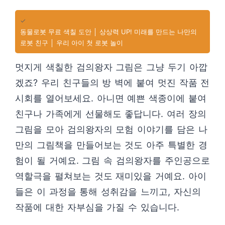
✓
동물로봇 무료 색칠 도안 │ 상상력 UP! 미래를 만드는 나만의
로봇 친구 │ 우리 아이 첫 로봇 놀이
멋지게 색칠한 검의왕자 그림은 그냥 두기 아깝
겠죠? 우리 친구들의 방 벽에 붙여 멋진 작품 전
시회를 열어보세요. 아니면 예쁜 색종이에 붙여
친구나 가족에게 선물해도 좋답니다. 여러 장의
그림을 모아 검의왕자의 모험 이야기를 담은 나
만의 그림책을 만들어보는 것도 아주 특별한 경
험이 될 거예요. 그림 속 검의왕자를 주인공으로
역할극을 펼쳐보는 것도 재미있을 거예요. 아이
들은 이 과정을 통해 성취감을 느끼고, 자신의
작품에 대한 자부심을 가질 수 있습니다.