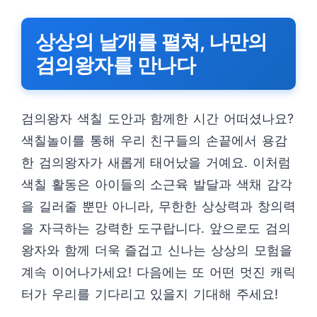
상상의 날개를 펼쳐, 나만의
검의왕자를 만나다
검의왕자 색칠 도안과 함께한 시간 어떠셨나요?
색칠놀이를 통해 우리 친구들의 손끝에서 용감
한 검의왕자가 새롭게 태어났을 거예요. 이처럼
색칠 활동은 아이들의 소근육 발달과 색채 감각
을 길러줄 뿐만 아니라, 무한한 상상력과 창의력
을 자극하는 강력한 도구랍니다. 앞으로도 검의
왕자와 함께 더욱 즐겁고 신나는 상상의 모험을
계속 이어나가세요! 다음에는 또 어떤 멋진 캐릭
터가 우리를 기다리고 있을지 기대해 주세요!