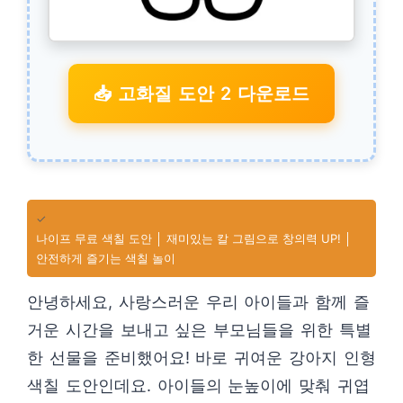
📥 고화질 도안 2 다운로드
✓
나이프 무료 색칠 도안 │ 재미있는 칼 그림으로 창의력 UP! │
안전하게 즐기는 색칠 놀이
안녕하세요, 사랑스러운 우리 아이들과 함께 즐
거운 시간을 보내고 싶은 부모님들을 위한 특별
한 선물을 준비했어요! 바로 귀여운 강아지 인형
색칠 도안인데요. 아이들의 눈높이에 맞춰 귀엽