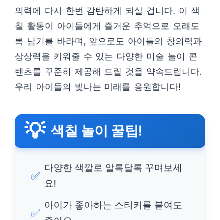
의력에 다시 한번 감탄하게 되실 겁니다. 이 색
칠 활동이 아이들에게 즐거운 추억으로 오래도
록 남기를 바라며, 앞으로도 아이들의 창의력과
상상력을 키워줄 수 있는 다양한 미술 놀이 콘
텐츠를 꾸준히 제공해 드릴 것을 약속드립니다.
우리 아이들의 빛나는 미래를 응원합니다!
💡
색칠 놀이 꿀팁!
다양한 색깔로 알록달록 꾸며보세
✅
요!
아이가 좋아하는 스티커를 붙여도
✅