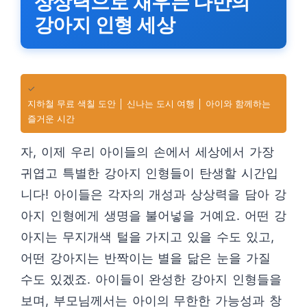
상상력으로 채우는 나만의
강아지 인형 세상
✓
지하철 무료 색칠 도안 │ 신나는 도시 여행 │ 아이와 함께하는
즐거운 시간
자, 이제 우리 아이들의 손에서 세상에서 가장
귀엽고 특별한 강아지 인형들이 탄생할 시간입
니다! 아이들은 각자의 개성과 상상력을 담아 강
아지 인형에게 생명을 불어넣을 거예요. 어떤 강
아지는 무지개색 털을 가지고 있을 수도 있고,
어떤 강아지는 반짝이는 별을 닮은 눈을 가질
수도 있겠죠. 아이들이 완성한 강아지 인형들을
보며, 부모님께서는 아이의 무한한 가능성과 창