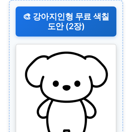
🎨 강아지인형 무료 색칠
도안 (2장)