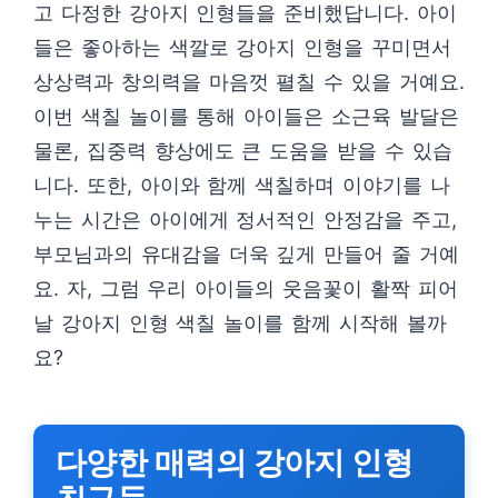
고 다정한 강아지 인형들을 준비했답니다. 아이
들은 좋아하는 색깔로 강아지 인형을 꾸미면서
상상력과 창의력을 마음껏 펼칠 수 있을 거예요.
이번 색칠 놀이를 통해 아이들은 소근육 발달은
물론, 집중력 향상에도 큰 도움을 받을 수 있습
니다. 또한, 아이와 함께 색칠하며 이야기를 나
누는 시간은 아이에게 정서적인 안정감을 주고,
부모님과의 유대감을 더욱 깊게 만들어 줄 거예
요. 자, 그럼 우리 아이들의 웃음꽃이 활짝 피어
날 강아지 인형 색칠 놀이를 함께 시작해 볼까
요?
다양한 매력의 강아지 인형