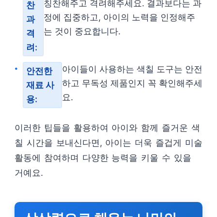
칭찬해주고 격려해주세요. 결과보다는 과
찬
정에 집중하고, 아이의 노력을 인정해주
과
는 것이 중요합니다.
격
려:
아이들이 사용하는 색칠 도구는 안전
안전한
하고 무독성 제품인지 꼭 확인해주세
재료 사
요.
용:
이러한 팁들을 활용하여 아이와 함께 즐거운 색
칠 시간을 보내신다면, 아이는 더욱 즐겁게 미술
활동에 참여하며 다양한 능력을 키울 수 있을
거예요.