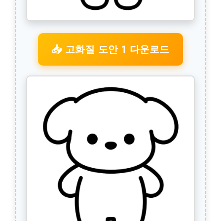
📥 고화질 도안 1 다운로드