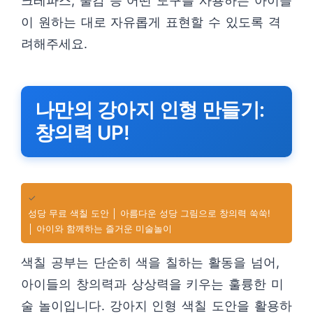
크레파스, 물감 등 어떤 도구를 사용하든 아이들
이 원하는 대로 자유롭게 표현할 수 있도록 격
려해주세요.
나만의 강아지 인형 만들기:
창의력 UP!
✓
성당 무료 색칠 도안 │ 아름다운 성당 그림으로 창의력 쑥쑥!
│ 아이와 함께하는 즐거운 미술놀이
색칠 공부는 단순히 색을 칠하는 활동을 넘어,
아이들의 창의력과 상상력을 키우는 훌륭한 미
술 놀이입니다. 강아지 인형 색칠 도안을 활용하