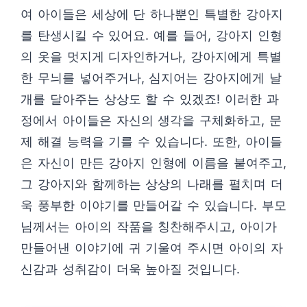
여 아이들은 세상에 단 하나뿐인 특별한 강아지
를 탄생시킬 수 있어요. 예를 들어, 강아지 인형
의 옷을 멋지게 디자인하거나, 강아지에게 특별
한 무늬를 넣어주거나, 심지어는 강아지에게 날
개를 달아주는 상상도 할 수 있겠죠! 이러한 과
정에서 아이들은 자신의 생각을 구체화하고, 문
제 해결 능력을 기를 수 있습니다. 또한, 아이들
은 자신이 만든 강아지 인형에 이름을 붙여주고,
그 강아지와 함께하는 상상의 나래를 펼치며 더
욱 풍부한 이야기를 만들어갈 수 있습니다. 부모
님께서는 아이의 작품을 칭찬해주시고, 아이가
만들어낸 이야기에 귀 기울여 주시면 아이의 자
신감과 성취감이 더욱 높아질 것입니다.