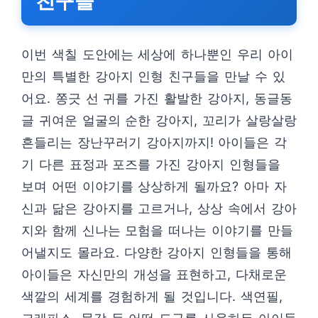
친구들
이번 색칠 도안에는 세상에 하나뿐인 우리 아이
만의 특별한 강아지 인형 친구들을 만날 수 있
어요. 쫑긋 선 귀를 가진 활발한 강아지, 동글동
글 귀여운 얼굴의 순한 강아지, 꼬리가 살랑살랑
흔들리는 장난꾸러기 강아지까지! 아이들은 각
기 다른 표정과 포즈를 가진 강아지 인형들을
보며 어떤 이야기를 상상하게 될까요? 아마 자
신과 닮은 강아지를 고르거나, 상상 속에서 강아
지와 함께 신나는 모험을 떠나는 이야기를 만들
어낼지도 몰라요. 다양한 강아지 인형들을 통해
아이들은 자신만의 개성을 표현하고, 다채로운
색깔의 세계를 경험하게 될 것입니다. 색연필,